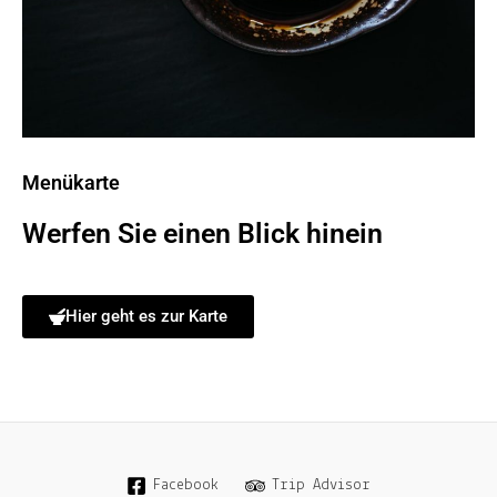
Menükarte
Werfen Sie einen Blick hinein
Hier geht es zur Karte
Facebook
Trip Advisor